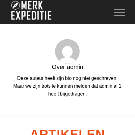
Over
admin
Deze auteur heeft zijn bio nog niet geschreven.
Maar we zijn trots te kunnen melden dat
admin
al 1
heeft bijgedragen.
ARTIKELEN