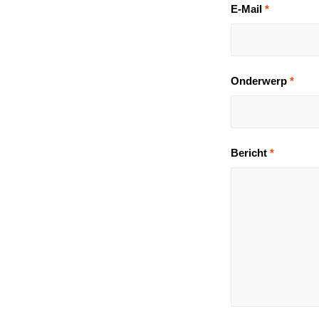
E-Mail
*
Onderwerp
*
Bericht
*